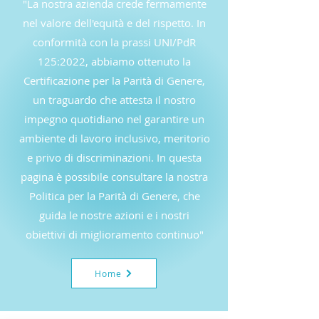
"La nostra azienda crede fermamente
nel valore dell'equità e del rispetto. In
conformità con la prassi UNI/PdR
125:2022, abbiamo ottenuto la
Certificazione per la Parità di Genere,
un traguardo che attesta il nostro
impegno quotidiano nel garantire un
ambiente di lavoro inclusivo, meritorio
e privo di discriminazioni. In questa
pagina è possibile consultare la nostra
Politica per la Parità di Genere, che
guida le nostre azioni e i nostri
obiettivi di miglioramento continuo"
Home