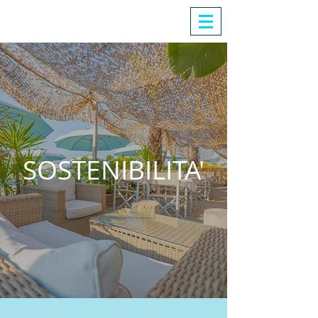
SOSTENIBILITA'